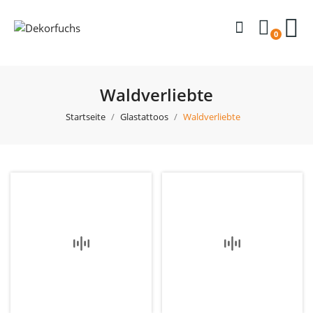
0
Waldverliebte
Startseite
Glastattoos
Waldverliebte