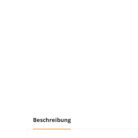
Beschreibung