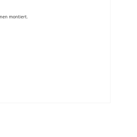
hnen montiert.