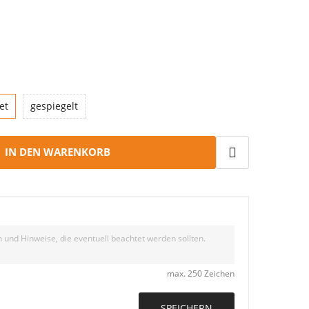
et
gespiegelt
IN DEN WARENKORB
max. 250 Zeichen
SPEICHERN