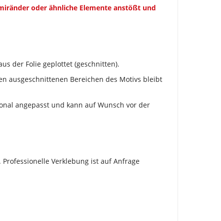
mmiränder oder ähnliche Elemente anstößt und
us der Folie geplottet (geschnitten).
 den ausgeschnittenen Bereichen des Motivs bleibt
tional angepasst und kann auf Wunsch vor der
 Professionelle Verklebung ist auf Anfrage