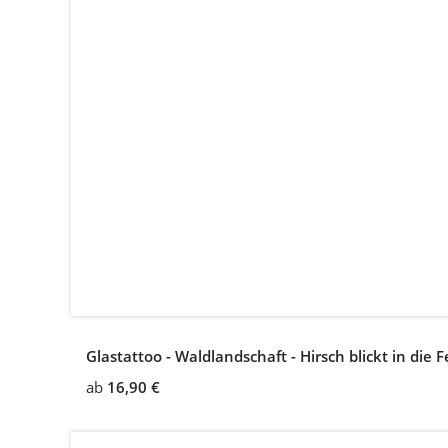
Glastattoo - Waldlandschaft - Hirsch blickt in die 
ab
16,90 €