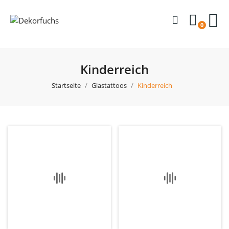
0
Kinderreich
Startseite
Glastattoos
Kinderreich