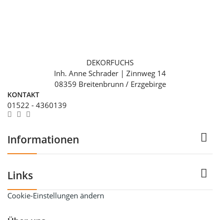
DEKORFUCHS
Inh. Anne Schrader | Zinnweg 14
08359 Breitenbrunn / Erzgebirge
KONTAKT
01522 - 4360139

Informationen

Links
Cookie-Einstellungen ändern