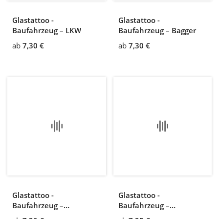
Glastattoo -
Glastattoo -
Baufahrzeug – LKW
Baufahrzeug – Bagger
ab
7,30 €
ab
7,30 €
Glastattoo -
Glastattoo -
Baufahrzeug –
Baufahrzeug –
Laderaube
Fahrmischer