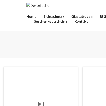
Home
Sichtschutz
Glastattoos
BSG
Geschenkgutschein
Kontakt