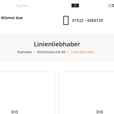
 Wismut Aue
01522 - 4360139
Linienliebhaber
Startseite
Sichtschutz mit Stil
Linienliebhaber