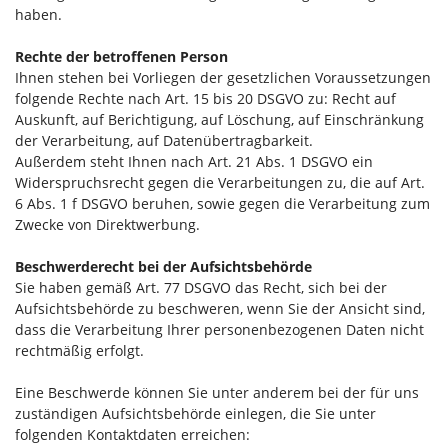
haben.
Rechte der betroffenen Person
Ihnen stehen bei Vorliegen der gesetzlichen Voraussetzungen
folgende Rechte nach Art. 15 bis 20 DSGVO zu: Recht auf
Auskunft, auf Berichtigung, auf Löschung, auf Einschränkung
der Verarbeitung, auf Datenübertragbarkeit.
Außerdem steht Ihnen nach Art. 21 Abs. 1 DSGVO ein
Widerspruchsrecht gegen die Verarbeitungen zu, die auf Art.
6 Abs. 1 f DSGVO beruhen, sowie gegen die Verarbeitung zum
Zwecke von Direktwerbung.
Beschwerderecht bei der Aufsichtsbehörde
Sie haben gemäß Art. 77 DSGVO das Recht, sich bei der
Aufsichtsbehörde zu beschweren, wenn Sie der Ansicht sind,
dass die Verarbeitung Ihrer personenbezogenen Daten nicht
rechtmäßig erfolgt.
Eine Beschwerde können Sie unter anderem bei der für uns
zuständigen Aufsichtsbehörde einlegen, die Sie unter
folgenden Kontaktdaten erreichen: