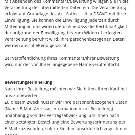
Mit Absenden des Kommentars/Bewertung willigen Sie in die
Verarbeitung der übermittelten Daten ein. Die Verarbeitung
erfolgt auf Grundlage des Art. 6 Abs. 1 lit. a DSGVO mit Ihrer
Einwilligung. Sie können die Einwilligung jederzeit durch
Mitteilung an uns widerrufen, ohne dass die Rechtmäßigkeit
der aufgrund der Einwilligung bis zum Widerruf erfolgten
Verarbeitung berührt wird. Ihre personenbezogenen Daten
werden anschließend gelöscht.
Bei Veröffentlichung Ihres Kommentars/Ihrer Bewertung
wird
nur der von Ihnen angegebene Name
veröffentlicht.
Bewertungserinnerung
Nach Ihrer Bestellung möchten wir Sie bitten, Ihren Kauf bei
uns zu bewerten.
Zu diesem Zweck nutzen wir Ihre personenbezogenen Daten
(Name, E-Mail-Adresse, Informationen zur Bestellung)
unabhängig von der Vertragsabwicklung, um Ihnen nach
einer getätigten Bestellung eine Bewertungserinnerung per
E-Mail zuzusenden, sofern Sie dem ausdrücklich zugestimmt