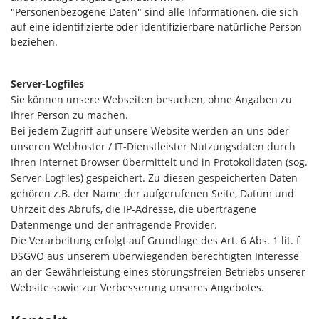
"Personenbezogene Daten" sind alle Informationen, die sich
auf eine identifizierte oder identifizierbare natürliche Person
beziehen.
Server-Logfiles
Sie können unsere Webseiten besuchen, ohne Angaben zu
Ihrer Person zu machen.
Bei jedem Zugriff auf unsere Website werden an uns oder
unseren Webhoster / IT-Dienstleister Nutzungsdaten durch
Ihren Internet Browser übermittelt und in Protokolldaten (sog.
Server-Logfiles) gespeichert. Zu diesen gespeicherten Daten
gehören z.B. der Name der aufgerufenen Seite, Datum und
Uhrzeit des Abrufs, die IP-Adresse, die übertragene
Datenmenge und der anfragende Provider.
Die Verarbeitung erfolgt auf Grundlage des Art. 6 Abs. 1 lit. f
DSGVO aus unserem überwiegenden berechtigten Interesse
an der Gewährleistung eines störungsfreien Betriebs unserer
Website sowie zur Verbesserung unseres Angebotes.