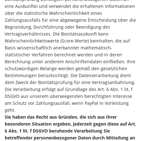
eine Auskunftei und verwendet die erhaltenen Informationen
über die statistische Wahrscheinlichkeit eines
Zahlungsausfalls für eine abgewogene Entscheidung über die
Begründung, Durchführung oder Beendigung des
Vertragsverhältnisses. Die Bonitätsauskunft kann
Wahrscheinlichkeitswerte (Score-Werte) beinhalten, die auf
Basis wissenschaftlich anerkannter mathematisch-
statistischer Verfahren berechnet werden und in deren
Berechnung unter anderem Anschriftendaten einfließen. Ihre
schutzwürdigen Belange werden gemäß den gesetzlichen
Bestimmungen berücksichtigt. Die Datenverarbeitung dient
dem Zweck der Bonitätsprüfung für eine Vertragsanbahnung.
Die Verarbeitung erfolgt auf Grundlage des Art. 6 Abs. 1 lit. f
DSGVO aus unserem überwiegenden berechtigten Interesse
am Schutz vor Zahlungsausfall, wenn PayPal in Vorleistung
geht.
Sie haben das Recht aus Gründen, die sich aus Ihrer
besonderen Situation ergeben, jederzeit gegen diese auf Art.
6 Abs. 1 lit. f DSGVO beruhende Verarbeitung Sie
betreffender personenbezogener Daten durch Mitteilung an