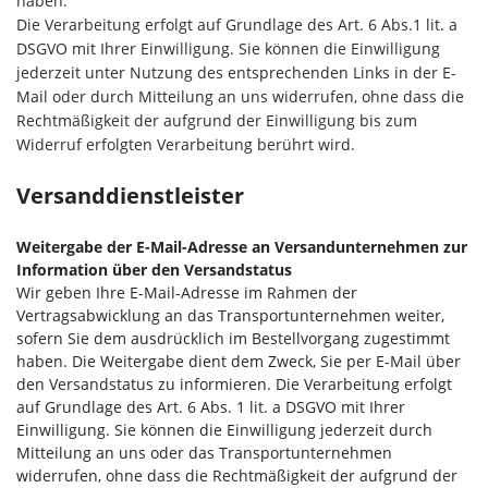
haben.
Die Verarbeitung erfolgt auf Grundlage des Art. 6 Abs.1 lit. a
DSGVO mit Ihrer Einwilligung. Sie können die Einwilligung
jederzeit unter Nutzung des entsprechenden Links in der E-
Mail oder durch Mitteilung an uns widerrufen, ohne dass die
Rechtmäßigkeit der aufgrund der Einwilligung bis zum
Widerruf erfolgten Verarbeitung berührt wird.
Versanddienstleister
Weitergabe der E-Mail-Adresse an Versandunternehmen zur
Information über den Versandstatus
Wir geben Ihre E-Mail-Adresse im Rahmen der
Vertragsabwicklung an das Transportunternehmen weiter,
sofern Sie dem ausdrücklich im Bestellvorgang zugestimmt
haben. Die Weitergabe dient dem Zweck, Sie per E-Mail über
den Versandstatus zu informieren. Die Verarbeitung erfolgt
auf Grundlage des Art. 6 Abs. 1 lit. a DSGVO mit Ihrer
Einwilligung. Sie können die Einwilligung jederzeit durch
Mitteilung an uns oder das Transportunternehmen
widerrufen, ohne dass die Rechtmäßigkeit der aufgrund der