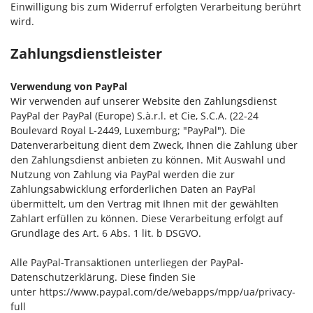
Einwilligung bis zum Widerruf erfolgten Verarbeitung berührt
wird.
Zahlungsdienstleister
Verwendung von PayPal
Wir verwenden auf unserer Website den Zahlungsdienst
PayPal der PayPal (Europe) S.à.r.l. et Cie, S.C.A. (22-24
Boulevard Royal L-2449, Luxemburg; "PayPal"). Die
Datenverarbeitung dient dem Zweck, Ihnen die Zahlung über
den Zahlungsdienst anbieten zu können. Mit Auswahl und
Nutzung von Zahlung via PayPal werden die zur
Zahlungsabwicklung erforderlichen Daten an PayPal
übermittelt, um den Vertrag mit Ihnen mit der gewählten
Zahlart erfüllen zu können. Diese Verarbeitung erfolgt auf
Grundlage des Art. 6 Abs. 1 lit. b DSGVO.
Alle PayPal-Transaktionen unterliegen der PayPal-
Datenschutzerklärung. Diese finden Sie
unter
https://www.paypal.com/de/webapps/mpp/ua/privacy-
full