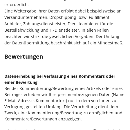
erforderlich.
Eine Weitergabe Ihrer Daten erfolgt dabei beispielsweise an
Versandunternehmen, Dropshipping- bzw. Fulfillment-
Anbieter, Zahlungsdienstleister, Diensteanbieter für die
Bestellabwicklung und IT-Dienstleister. In allen Fällen
beachten wir strikt die gesetzlichen Vorgaben. Der Umfang
der Datenübermittlung beschränkt sich auf ein Mindestmaß.
Bewertungen
Datenerhebung bei Verfassung eines Kommentars oder
einer Bewertung
Bei der Kommentierung/Bewertung eines Artikels oder eines
Beitrages erheben wir Ihre personenbezogenen Daten (Name,
E-Mail-Adresse, Kommentartext) nur in dem von Ihnen zur
Verfügung gestellten Umfang. Die Verarbeitung dient dem
Zweck, eine Kommentierung/Bewertung zu ermöglichen und
Kommentare/Bewertungen anzuzeigen.