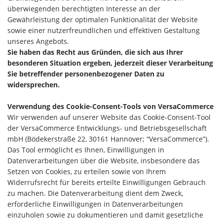
überwiegenden berechtigten Interesse an der
Gewährleistung der optimalen Funktionalität der Website
sowie einer nutzerfreundlichen und effektiven Gestaltung
unseres Angebots.
Sie haben das Recht aus Gründen, die sich aus Ihrer
besonderen Situation ergeben, jederzeit dieser Verarbeitung
Sie betreffender personenbezogener Daten zu
widersprechen.
Verwendung des Cookie-Consent-Tools von VersaCommerce
Wir verwenden auf unserer Website das Cookie-Consent-Tool
der VersaCommerce Entwicklungs- und Betriebsgesellschaft
mbH (Bödekerstraße 22, 30161 Hannover; “VersaCommerce”).
Das Tool ermöglicht es Ihnen, Einwilligungen in
Datenverarbeitungen über die Website, insbesondere das
Setzen von Cookies, zu erteilen sowie von Ihrem
Widerrufsrecht für bereits erteilte Einwilligungen Gebrauch
zu machen. Die Datenverarbeitung dient dem Zweck,
erforderliche Einwilligungen in Datenverarbeitungen
einzuholen sowie zu dokumentieren und damit gesetzliche