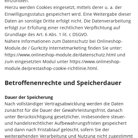
einzuholen.
Hierzu werden Cookies eingesetzt, mittels derer u. a. der
Einwilligungsstatus gespeichert wird. Eine Weitergabe dieser
Daten an sonstige Dritte erfolgt nicht. Die Datenverarbeitung
erfolgt zur Erfüllung einer rechtlichen Verpflichtung auf
Grundlage des Art. 6 Abs. 1 lit. c DSGVO.
Nähere Informationen zum Datenschutz bei Onlineshop-
Module.de / Gurkcity Internetmarketing finden Sie unter:
https://www.onlineshop-module.de/datenschutz.html
und
zum eingesetzten Modul unter
https://www.onlineshop-
module.de/prestashop-cookie-richtlinie.html
.
Betroffenenrechte und Speicherdauer
Dauer der Speicherung
Nach vollständiger Vertragsabwicklung werden die Daten
zunächst für die Dauer der Gewährleistungsfrist, danach
unter Berücksichtigung gesetzlicher, insbesondere steuer-
und handelsrechtlicher Aufbewahrungsfristen gespeichert
und dann nach Fristablauf gelöscht, sofern Sie der
weitergehenden Verarbeitung und Nutzung nicht zugestimmt