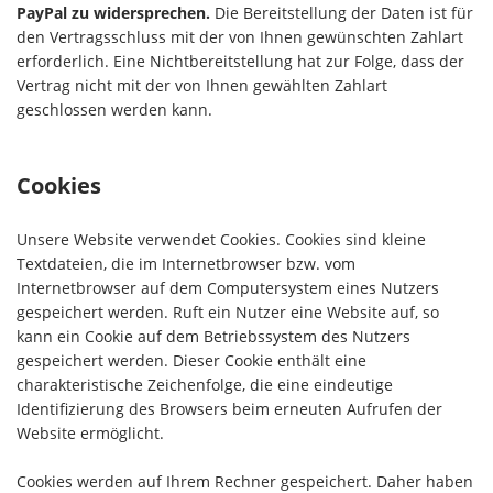
PayPal zu widersprechen.
Die Bereitstellung der Daten ist für
den Vertragsschluss mit der von Ihnen gewünschten Zahlart
erforderlich. Eine Nichtbereitstellung hat zur Folge, dass der
Vertrag nicht mit der von Ihnen gewählten Zahlart
geschlossen werden kann.
Cookies
Unsere Website verwendet Cookies. Cookies sind kleine
Textdateien, die im Internetbrowser bzw. vom
Internetbrowser auf dem Computersystem eines Nutzers
gespeichert werden. Ruft ein Nutzer eine Website auf, so
kann ein Cookie auf dem Betriebssystem des Nutzers
gespeichert werden. Dieser Cookie enthält eine
charakteristische Zeichenfolge, die eine eindeutige
Identifizierung des Browsers beim erneuten Aufrufen der
Website ermöglicht.
Cookies werden auf Ihrem Rechner gespeichert. Daher haben