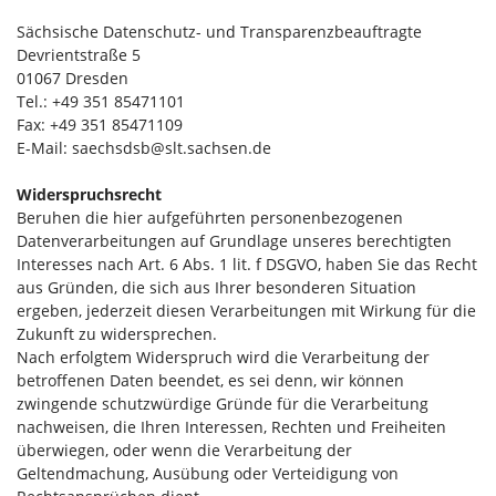
Sächsische Datenschutz- und Transparenzbeauftragte
Devrientstraße 5
01067 Dresden
Tel.: +49 351 85471101
Fax: +49 351 85471109
E-Mail: saechsdsb@slt.sachsen.de
Widerspruchsrecht
Beruhen die hier aufgeführten personenbezogenen
Datenverarbeitungen auf Grundlage unseres berechtigten
Interesses nach Art. 6 Abs. 1 lit. f DSGVO, haben Sie das Recht
aus Gründen, die sich aus Ihrer besonderen Situation
ergeben, jederzeit diesen Verarbeitungen mit Wirkung für die
Zukunft zu widersprechen.
Nach erfolgtem Widerspruch wird die Verarbeitung der
betroffenen Daten beendet, es sei denn, wir können
zwingende schutzwürdige Gründe für die Verarbeitung
nachweisen, die Ihren Interessen, Rechten und Freiheiten
überwiegen, oder wenn die Verarbeitung der
Geltendmachung, Ausübung oder Verteidigung von