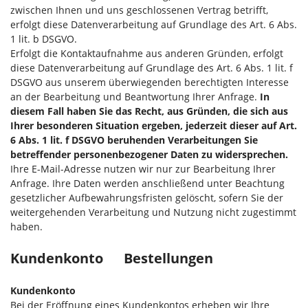
zwischen Ihnen und uns geschlossenen Vertrag betrifft,
erfolgt diese Datenverarbeitung auf Grundlage des Art. 6 Abs.
1 lit. b DSGVO.
Erfolgt die Kontaktaufnahme aus anderen Gründen, erfolgt
diese Datenverarbeitung auf Grundlage des Art. 6 Abs. 1 lit. f
DSGVO aus unserem überwiegenden berechtigten Interesse
an der Bearbeitung und Beantwortung Ihrer Anfrage.
In
diesem Fall haben Sie das Recht, aus Gründen, die sich aus
Ihrer besonderen Situation ergeben, jederzeit dieser auf Art.
6 Abs. 1 lit. f DSGVO beruhenden Verarbeitungen Sie
betreffender personenbezogener Daten zu widersprechen.
Ihre E-Mail-Adresse nutzen wir nur zur Bearbeitung Ihrer
Anfrage. Ihre Daten werden anschließend unter Beachtung
gesetzlicher Aufbewahrungsfristen gelöscht, sofern Sie der
weitergehenden Verarbeitung und Nutzung nicht zugestimmt
haben.
Kundenkonto Bestellungen
Kundenkonto
Bei der Eröffnung eines Kundenkontos erheben wir Ihre