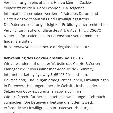
Verpflichtungen einzuhalten. Hierzu können Cookies
eingesetzt werden. Dabei können u. a. folgende
Informationen erhoben werden: IP-Adresse, Datum und
Uhrzeit des Seitenaufrufs und Einwilligungsstatus.
Die Datenverarbeitung erfolgt zur Erfüllung einer rechtlichen
Verpflichtung auf Grundlage des Art. 6 Abs. 1 lit. c DSGVO.
Nähere Informationen zum Datenschutz VersaCommerce
finden Sie unter:
https://www.versacommerce.de/legal/datenschutz.
Verwendung des Cookie-Consent-Tools PS 1.7
Wir verwenden auf unserer Website das Cookie & Consent
Manager PS1.7 von Onlineshop-Module.de / Gurkcity
Internetmarketing (Igelweg 5, 65428 Rüsselsheim,
Deutschland). Das Plug-in ermöglicht es Ihnen, Einwilligungen
in Datenverarbeitungen über die Website, insbesondere das
Setzen von Cookies, zu erteilen sowie von Ihrem
Widerrufsrecht für bereits erteilte Einwilligungen Gebrauch
zu machen. Die Datenverarbeitung dient dem Zweck,
erforderliche Einwilligungen in Datenverarbeitungen