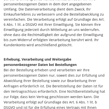
personenbezogenen Daten in dem dort angegebenen
Umfang. Die Datenverarbeitung dient dem Zweck, Ihr
Einkaufserlebnis zu verbessern und die Bestellabwicklung zu
vereinfachen. Die Verarbeitung erfolgt auf Grundlage des Art.
6 Abs. 1 lit. a DSGVO mit Ihrer Einwilligung. Sie können Ihre
Einwilligung jederzeit durch Mitteilung an uns widerrufen,
ohne dass die Rechtmäßigkeit der aufgrund der Einwilligung
bis zum Widerruf erfolgten Verarbeitung berührt wird. Ihr
Kundenkonto wird anschließend gelöscht.
Erhebung, Verarbeitung und Weitergabe
personenbezogener Daten bei Bestellungen
Bei der Bestellung erheben und verarbeiten wir Ihre
personenbezogenen Daten nur, soweit dies zur Erfüllung und
Abwicklung Ihrer Bestellung sowie zur Bearbeitung Ihrer
Anfragen erforderlich ist. Die Bereitstellung der Daten ist für
den Vertragsschluss erforderlich. Eine Nichtbereitstellung hat
zur Folge, dass kein Vertrag geschlossen werden kann. Die
Verarbeitung erfolgt auf Grundlage des Art. 6 Abs. 1 lit. b
DSGVO und ist für die Erfüllung eines Vertrags mit Ihnen