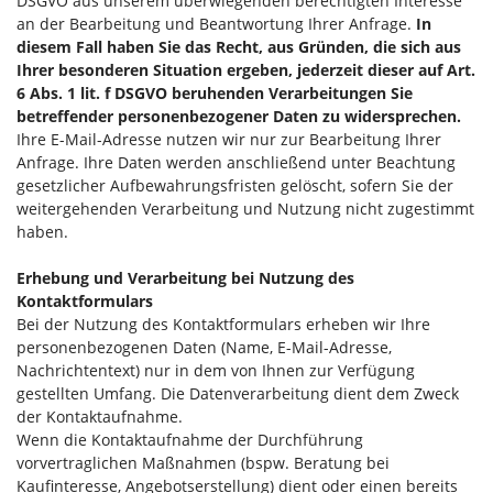
DSGVO aus unserem überwiegenden berechtigten Interesse
an der Bearbeitung und Beantwortung Ihrer Anfrage.
In
diesem Fall haben Sie das Recht, aus Gründen, die sich aus
Ihrer besonderen Situation ergeben, jederzeit dieser auf Art.
6 Abs. 1 lit. f DSGVO beruhenden Verarbeitungen Sie
betreffender personenbezogener Daten zu widersprechen.
Ihre E-Mail-Adresse nutzen wir nur zur Bearbeitung Ihrer
Anfrage. Ihre Daten werden anschließend unter Beachtung
gesetzlicher Aufbewahrungsfristen gelöscht, sofern Sie der
weitergehenden Verarbeitung und Nutzung nicht zugestimmt
haben.
Erhebung und Verarbeitung bei Nutzung des
Kontaktformulars
Bei der Nutzung des Kontaktformulars erheben wir Ihre
personenbezogenen Daten (Name, E-Mail-Adresse,
Nachrichtentext) nur in dem von Ihnen zur Verfügung
gestellten Umfang. Die Datenverarbeitung dient dem Zweck
der Kontaktaufnahme.
Wenn die Kontaktaufnahme der Durchführung
vorvertraglichen Maßnahmen (bspw. Beratung bei
Kaufinteresse, Angebotserstellung) dient oder einen bereits