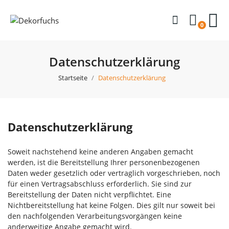
0
Datenschutzerklärung
Startseite
Datenschutzerklärung
Datenschutzerklärung
Soweit nachstehend keine anderen Angaben gemacht
werden, ist die Bereitstellung Ihrer personenbezogenen
Daten weder gesetzlich oder vertraglich vorgeschrieben, noch
für einen Vertragsabschluss erforderlich. Sie sind zur
Bereitstellung der Daten nicht verpflichtet. Eine
Nichtbereitstellung hat keine Folgen. Dies gilt nur soweit bei
den nachfolgenden Verarbeitungsvorgängen keine
anderweitige Angabe gemacht wird.