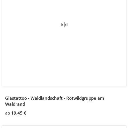
Glastattoo - Waldlandschaft - Rotwildgruppe am
Waldrand
ab
19,45 €