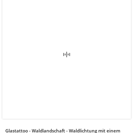
Glastattoo - Waldlandschaft - Waldlichtung mit einem