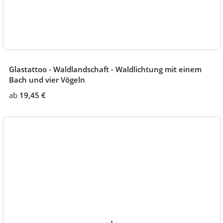
Glastattoo - Waldlandschaft - Waldlichtung mit einem
Bach und vier Vögeln
ab
19,45 €