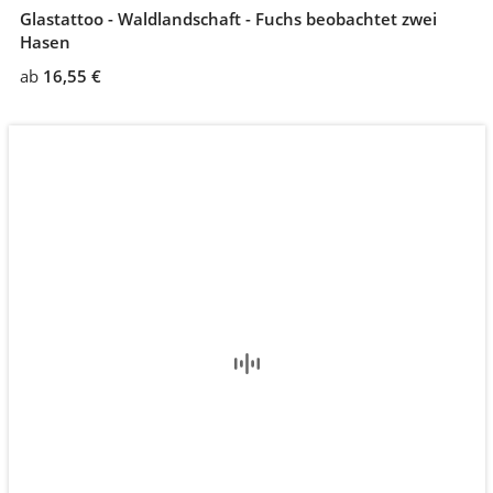
Glastattoo - Waldlandschaft - Fuchs beobachtet zwei
Hasen
ab
16,55 €