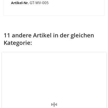
GT-WV-005
Artikel-Nr.
11 andere Artikel in der gleichen
Kategorie: