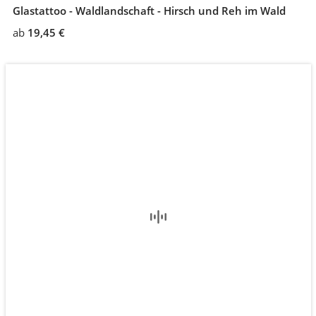
Glastattoo - Waldlandschaft - Hirsch und Reh im Wald
ab
19,45 €