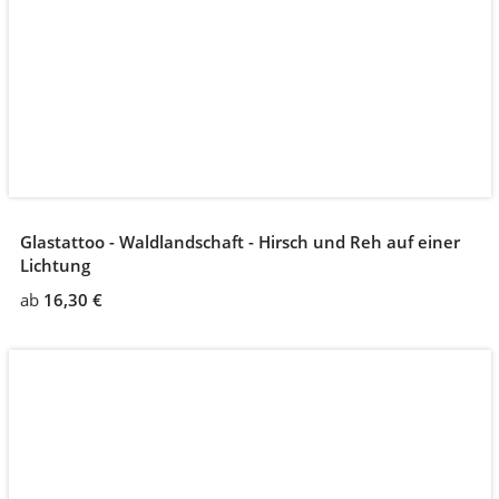
Glastattoo - Waldlandschaft - Hirsch und Reh auf einer
Lichtung
ab
16,30 €