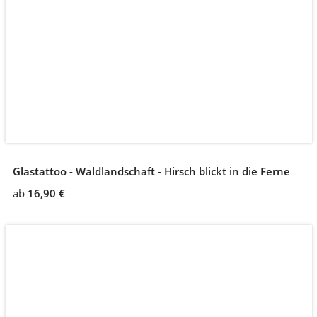
Glastattoo - Waldlandschaft - Hirsch blickt in die Ferne
ab
16,90 €