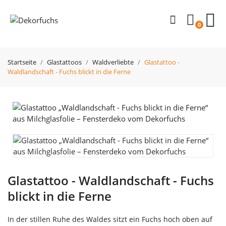
0
Startseite
Glastattoos
Waldverliebte
Glastattoo -
Waldlandschaft - Fuchs blickt in die Ferne
Glastattoo - Waldlandschaft - Fuchs
blickt in die Ferne
In der stillen Ruhe des Waldes sitzt ein Fuchs hoch oben auf