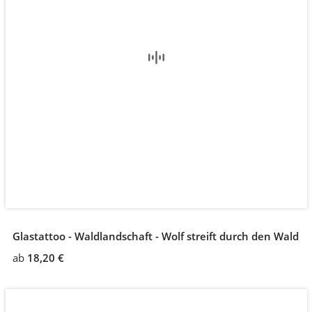
Glastattoo - Waldlandschaft - Wolf streift durch den Wald
ab
18,20 €