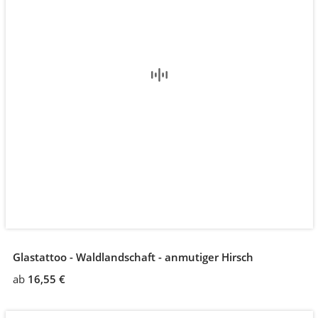
Glastattoo - Waldlandschaft - anmutiger Hirsch
ab
16,55 €