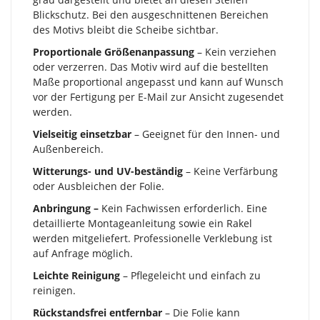
Blickschutz. Bei den ausgeschnittenen Bereichen
des Motivs bleibt die Scheibe sichtbar.
Proportionale Größenanpassung
– Kein verziehen
oder verzerren. Das Motiv wird auf die bestellten
Maße proportional angepasst und kann auf Wunsch
vor der Fertigung per E-Mail zur Ansicht zugesendet
werden.
Vielseitig einsetzbar
– Geeignet für den Innen- und
Außenbereich.
Witterungs- und UV-beständig
– Keine Verfärbung
oder Ausbleichen der Folie.
Anbringung –
Kein Fachwissen erforderlich. Eine
detaillierte Montageanleitung sowie ein Rakel
werden mitgeliefert. Professionelle Verklebung ist
auf Anfrage möglich.
Leichte Reinigung
– Pflegeleicht und einfach zu
reinigen.
Rückstandsfrei entfernbar
– Die Folie kann