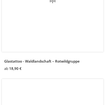
Glastattoo - Waldlandschaft – Rotwildgruppe
ab
18,90 €