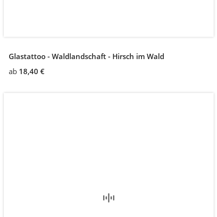
Glastattoo - Waldlandschaft - Hirsch im Wald
ab
18,40 €