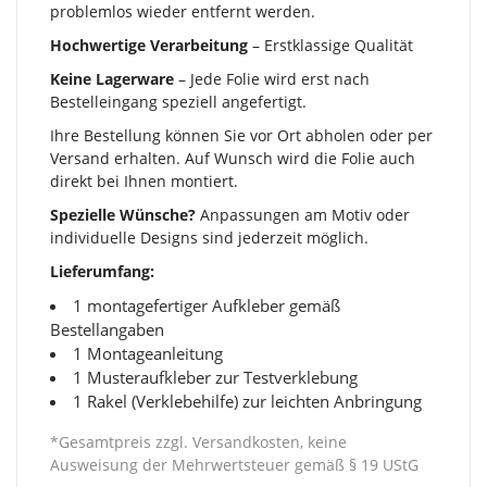
problemlos wieder entfernt werden.
Hochwertige Verarbeitung
– Erstklassige Qualität
Keine Lagerware
– Jede Folie wird erst nach
Bestelleingang speziell angefertigt.
Ihre Bestellung können Sie vor Ort abholen oder per
Versand erhalten. Auf Wunsch wird die Folie auch
direkt bei Ihnen montiert.
Spezielle Wünsche?
Anpassungen am Motiv oder
individuelle Designs sind jederzeit möglich.
Lieferumfang:
1 montagefertiger Aufkleber gemäß
Bestellangaben
1 Montageanleitung
1 Musteraufkleber zur Testverklebung
1 Rakel (Verklebehilfe) zur leichten Anbringung
*Gesamtpreis zzgl. Versandkosten, keine
Ausweisung der Mehrwertsteuer gemäß § 19 UStG