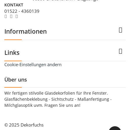
KONTAKT
01522 - 4360139

Informationen

Links
Cookie-Einstellungen ändern
Über uns
Wir fertigen stilvolle Glasdekorfolien für Ihre Fenster.
Glasflächenbeklebung - Sichtschutz - Maßanfertigung -
Milchglasoptik uvm. Fragen Sie uns an!
© 2025 Dekorfuchs