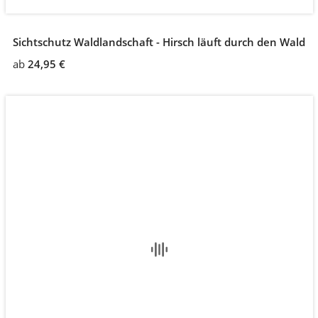
Sichtschutz Waldlandschaft - Hirsch läuft durch den Wald
ab
24,95 €