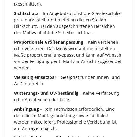
(geschnitten).
Sichtschutz
– Im Angebotsbild ist die Glasdekorfolie
grau dargestellt und bietet an diesen Stellen
Blickschutz. Bei den ausgeschnittenen Bereichen
des Motivs bleibt die Scheibe sichtbar.
Proportionale Größenanpassung
– Kein verziehen
oder verzerren. Das Motiv wird auf die bestellten
Maße proportional angepasst und kann auf Wunsch
vor der Fertigung per E-Mail zur Ansicht zugesendet
werden.
Vielseitig einsetzbar
– Geeignet für den Innen- und
Außenbereich.
Witterungs- und UV-beständig
– Keine Verfärbung
oder Ausbleichen der Folie.
Anbringung –
Kein Fachwissen erforderlich. Eine
detaillierte Montageanleitung sowie ein Rakel
werden mitgeliefert. Professionelle Verklebung ist
auf Anfrage möglich.