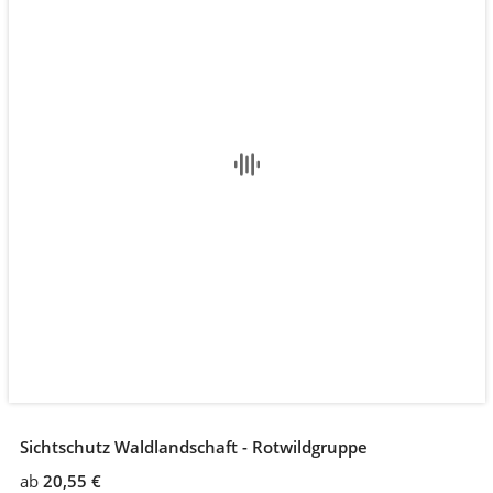
Sichtschutz Waldlandschaft - Rotwildgruppe
ab
20,55 €