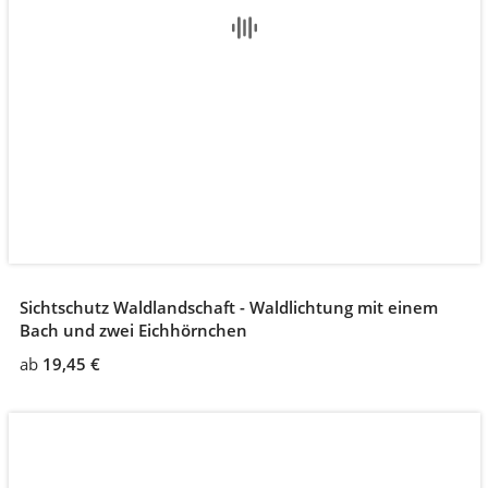
Sichtschutz Waldlandschaft - Waldlichtung mit einem
Bach und zwei Eichhörnchen
ab
19,45 €