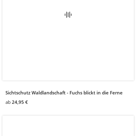
Sichtschutz Waldlandschaft - Fuchs blickt in die Ferne
ab
24,95 €