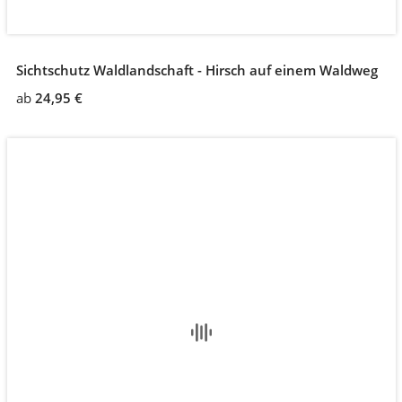
Sichtschutz Waldlandschaft - Hirsch auf einem Waldweg
ab
24,95 €