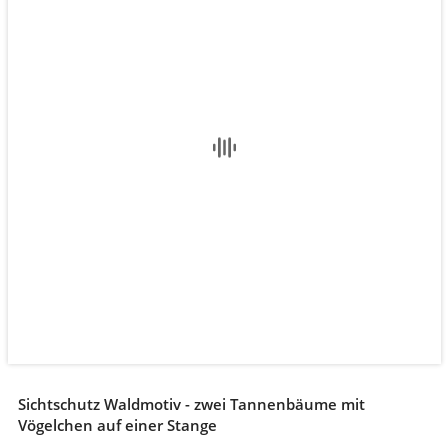
Sichtschutz Waldmotiv - zwei Tannenbäume mit
Vögelchen auf einer Stange