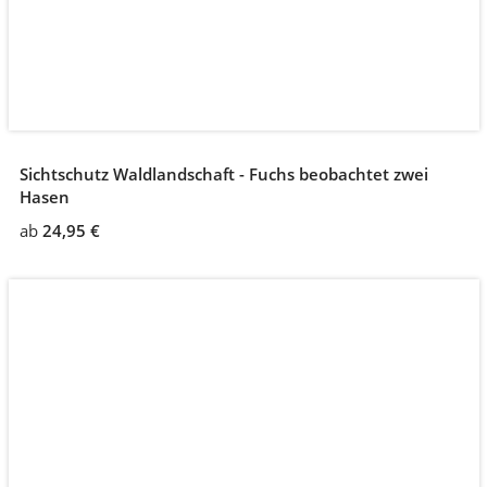
Sichtschutz Waldlandschaft - Fuchs beobachtet zwei
Hasen
ab
24,95 €