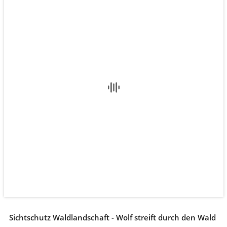
Sichtschutz Waldlandschaft - Wolf streift durch den Wald