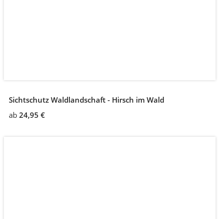
Sichtschutz Waldlandschaft - Hirsch im Wald
ab
24,95 €