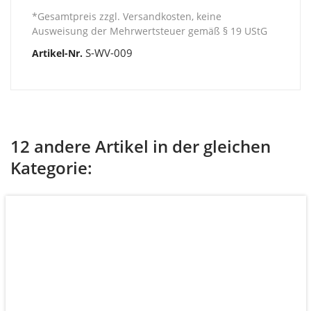
*Gesamtpreis zzgl. Versandkosten, keine
Ausweisung der Mehrwertsteuer gemäß § 19 UStG
S-WV-009
Artikel-Nr.
12 andere Artikel in der gleichen
Kategorie: