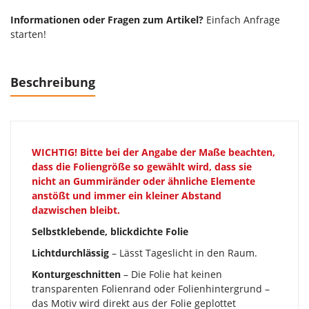
Informationen oder Fragen zum Artikel?
Einfach Anfrage
starten!
Beschreibung
WICHTIG!
Bitte bei der Angabe der Maße beachten,
dass die Foliengröße so gewählt wird, dass sie
nicht an Gummiränder oder ähnliche Elemente
anstößt und immer ein kleiner Abstand
dazwischen bleibt.
Selbstklebende, blickdichte Folie
Lichtdurchlässig
– Lässt Tageslicht in den Raum.
Konturgeschnitten
– Die Folie hat keinen
transparenten Folienrand oder Folienhintergrund –
das Motiv wird direkt aus der Folie geplottet