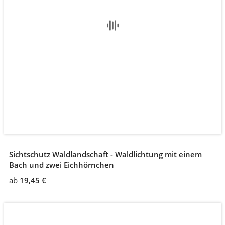
Sichtschutz Waldlandschaft - Waldlichtung mit einem
Bach und zwei Eichhörnchen
ab
19,45 €