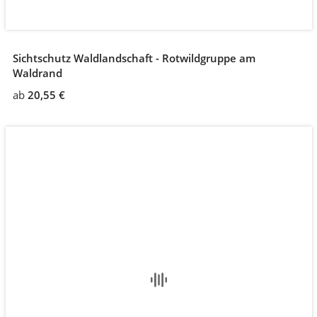
Sichtschutz Waldlandschaft - Rotwildgruppe am
Waldrand
ab
20,55 €