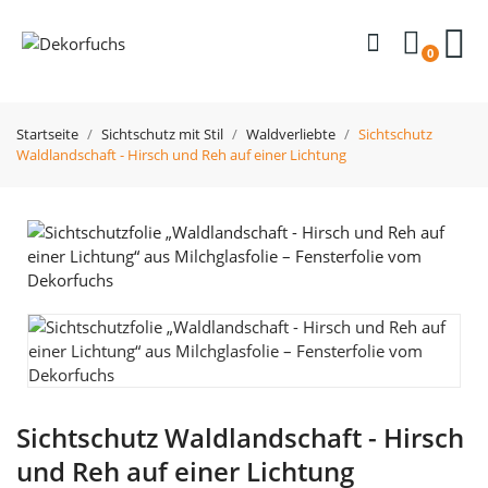
0
Startseite
Sichtschutz mit Stil
Waldverliebte
Sichtschutz
Waldlandschaft - Hirsch und Reh auf einer Lichtung
Sichtschutz Waldlandschaft - Hirsch
und Reh auf einer Lichtung