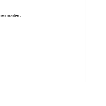
hnen montiert.