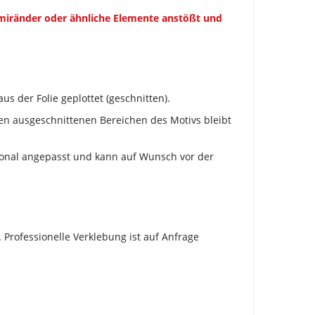
mmiränder oder ähnliche Elemente anstößt und
us der Folie geplottet (geschnitten).
 den ausgeschnittenen Bereichen des Motivs bleibt
tional angepasst und kann auf Wunsch vor der
 Professionelle Verklebung ist auf Anfrage