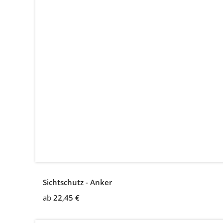
Sichtschutz - Anker
ab
22,45 €