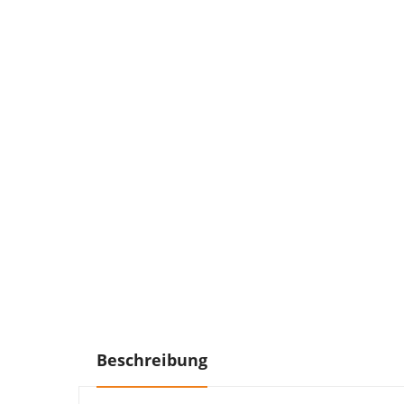
Beschreibung