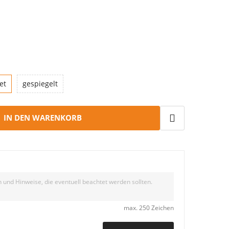
et
gespiegelt
IN DEN WARENKORB
max. 250 Zeichen