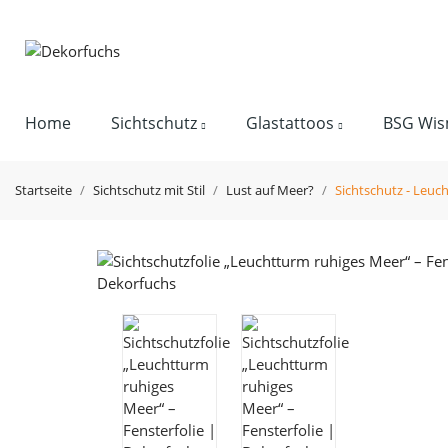
Home
Sichtschutz
Glastattoos
BSG Wis
Startseite
Sichtschutz mit Stil
Lust auf Meer?
Sichtschutz - Leu