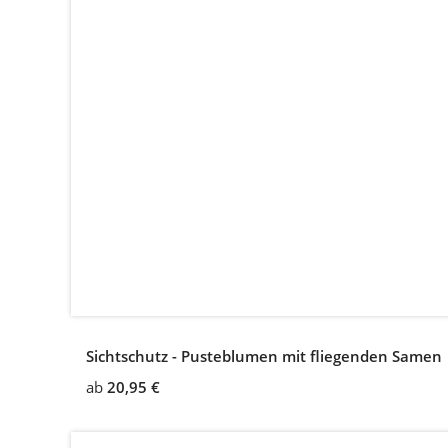
Sichtschutz - Pusteblumen mit fliegenden Samen
ab
20,95 €