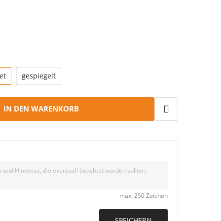
et
gespiegelt
IN DEN WARENKORB
max. 250 Zeichen
SPEICHERN