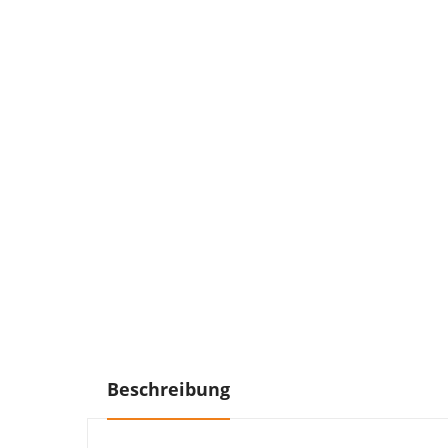
Beschreibung