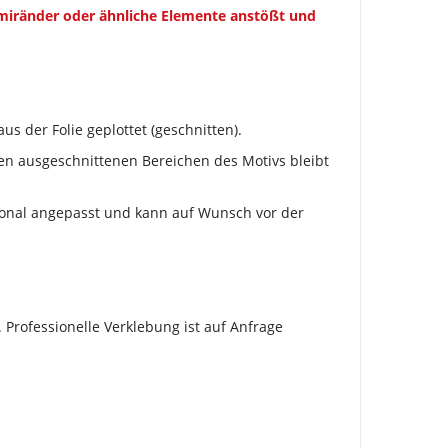
mmiränder oder ähnliche Elemente anstößt und
us der Folie geplottet (geschnitten).
 den ausgeschnittenen Bereichen des Motivs bleibt
tional angepasst und kann auf Wunsch vor der
 Professionelle Verklebung ist auf Anfrage