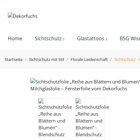
Home
Sichtschutz
Glastattoos
BSG Wis
Startseite
Sichtschutz mit Stil
Florale Leidenschaft
Sichtschutz -