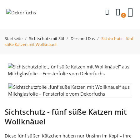
0
Startseite
Sichtschutz mit Stil
Dies und Das
Sichtschutz - fünf
süße Katzen mit Wollknäuel
Sichtschutz - fünf süße Katzen mit
Wollknäuel
Diese fünf süßen Kätzchen haben nur Unsinn im Kopf – ihre