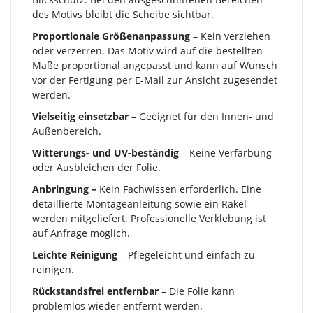
des Motivs bleibt die Scheibe sichtbar.
Proportionale Größenanpassung
– Kein verziehen
oder verzerren. Das Motiv wird auf die bestellten
Maße proportional angepasst und kann auf Wunsch
vor der Fertigung per E-Mail zur Ansicht zugesendet
werden.
Vielseitig einsetzbar
– Geeignet für den Innen- und
Außenbereich.
Witterungs- und UV-beständig
– Keine Verfärbung
oder Ausbleichen der Folie.
Anbringung –
Kein Fachwissen erforderlich. Eine
detaillierte Montageanleitung sowie ein Rakel
werden mitgeliefert. Professionelle Verklebung ist
auf Anfrage möglich.
Leichte Reinigung
– Pflegeleicht und einfach zu
reinigen.
Rückstandsfrei entfernbar
– Die Folie kann
problemlos wieder entfernt werden.