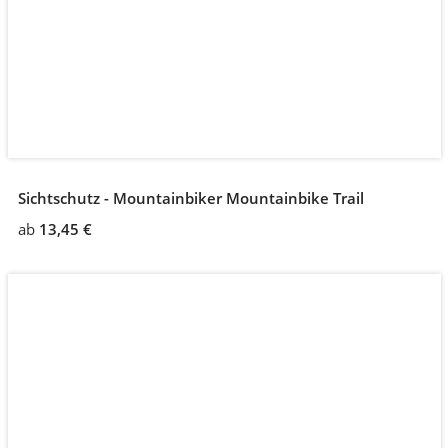
Sichtschutz - Mountainbiker Mountainbike Trail
ab
13,45 €