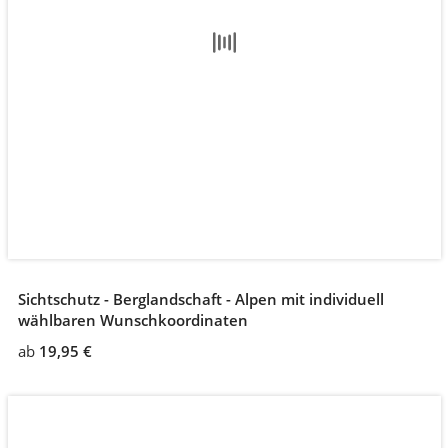
Sichtschutz - Berglandschaft - Alpen mit individuell
wählbaren Wunschkoordinaten
ab
19,95 €