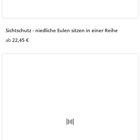
Sichtschutz - niedliche Eulen sitzen in einer Reihe
ab
22,45 €