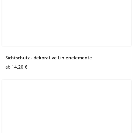
Sichtschutz - dekorative Linienelemente
ab
14,20 €