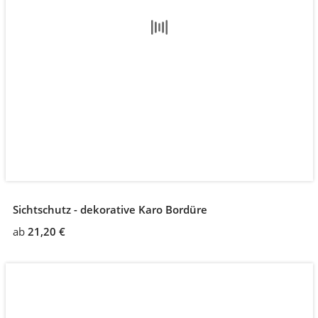
Sichtschutz - dekorative Karo Bordüre
ab
21,20 €