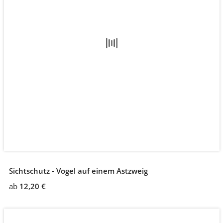
Sichtschutz - Vogel auf einem Astzweig
ab
12,20 €