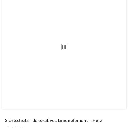
Sichtschutz - dekoratives Linienelement – Herz