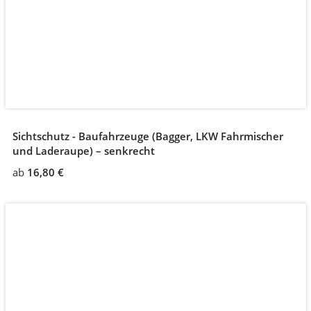
Sichtschutz - Baufahrzeuge (Bagger, LKW Fahrmischer
und Laderaupe) – senkrecht
ab
16,80 €