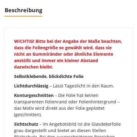
Beschreibung
WICHTIG!
Bitte bei der Angabe der Maße beachten,
dass die Foliengröße so gewählt wird, dass sie
nicht an Gummiränder oder ähnliche Elemente
anstößt und immer ein kleiner Abstand
dazwischen bleibt.
Selbstklebende, blickdichte Folie
Lichtdurchlässig
– Lässt Tageslicht in den Raum.
Konturgeschnitten
– Die Folie hat keinen
transparenten Folienrand oder Folienhintergrund –
das Motiv wird direkt aus der Folie geplottet
(geschnitten).
Sichtschutz
– Im Angebotsbild ist die Glasdekorfolie
grau dargestellt und bietet an diesen Stellen
Blickschutz. Bei den ausgeschnittenen Bereichen