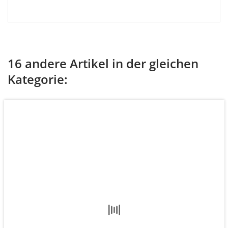
16 andere Artikel in der gleichen
Kategorie: