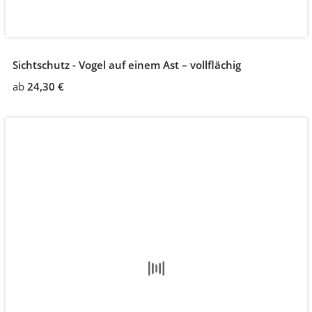
Sichtschutz - Vogel auf einem Ast – vollflächig
ab
24,30 €