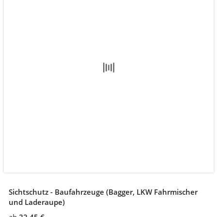
Sichtschutz - Baufahrzeuge (Bagger, LKW Fahrmischer
und Laderaupe)