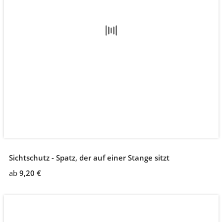
Sichtschutz - Spatz, der auf einer Stange sitzt
ab
9,20 €