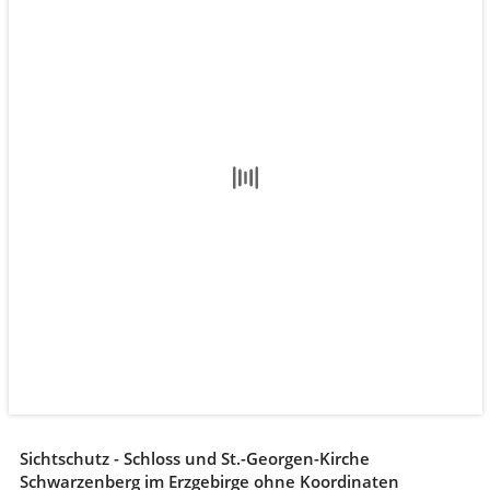
Sichtschutz - Schloss und St.-Georgen-Kirche
Schwarzenberg im Erzgebirge ohne Koordinaten