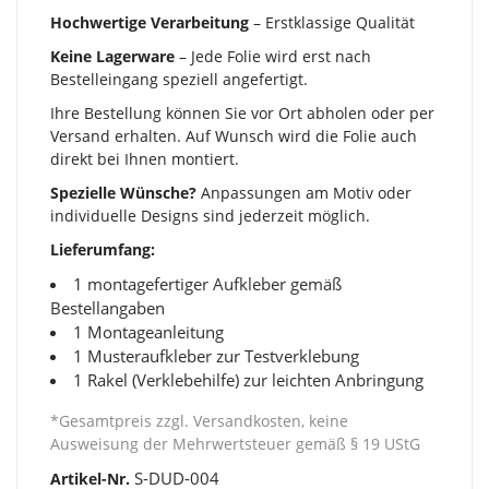
Hochwertige Verarbeitung
– Erstklassige Qualität
Keine Lagerware
– Jede Folie wird erst nach
Bestelleingang speziell angefertigt.
Ihre Bestellung können Sie vor Ort abholen oder per
Versand erhalten. Auf Wunsch wird die Folie auch
direkt bei Ihnen montiert.
Spezielle Wünsche?
Anpassungen am Motiv oder
individuelle Designs sind jederzeit möglich.
Lieferumfang:
1 montagefertiger Aufkleber gemäß
Bestellangaben
1 Montageanleitung
1 Musteraufkleber zur Testverklebung
1 Rakel (Verklebehilfe) zur leichten Anbringung
*Gesamtpreis zzgl. Versandkosten, keine
Ausweisung der Mehrwertsteuer gemäß § 19 UStG
S-DUD-004
Artikel-Nr.