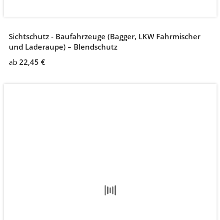
Sichtschutz - Baufahrzeuge (Bagger, LKW Fahrmischer
und Laderaupe) – Blendschutz
ab
22,45 €