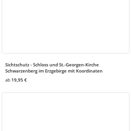
Sichtschutz - Schloss und St.-Georgen-Kirche
Schwarzenberg im Erzgebirge mit Koordinaten
ab
19,95 €