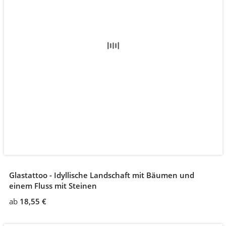
Glastattoo - Idyllische Landschaft mit Bäumen und
einem Fluss mit Steinen
ab
18,55 €