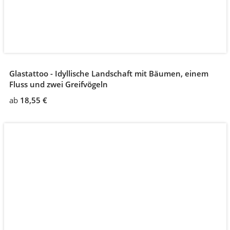
Glastattoo - Idyllische Landschaft mit Bäumen, einem
Fluss und zwei Greifvögeln
ab
18,55 €