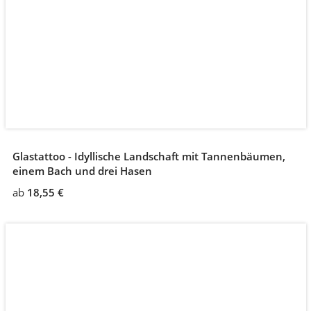
Glastattoo - Idyllische Landschaft mit Tannenbäumen,
einem Bach und drei Hasen
ab
18,55 €