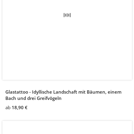
Glastattoo - Idyllische Landschaft mit Bäumen, einem
Bach und drei Greifvögeln
ab
18,90 €