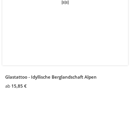
Glastattoo - Idyllische Berglandschaft Alpen
ab
15,85 €