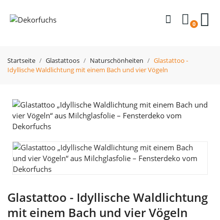
0
Startseite
Glastattoos
Naturschönheiten
Glastattoo -
Idyllische Waldlichtung mit einem Bach und vier Vögeln
Glastattoo - Idyllische Waldlichtung
mit einem Bach und vier Vögeln