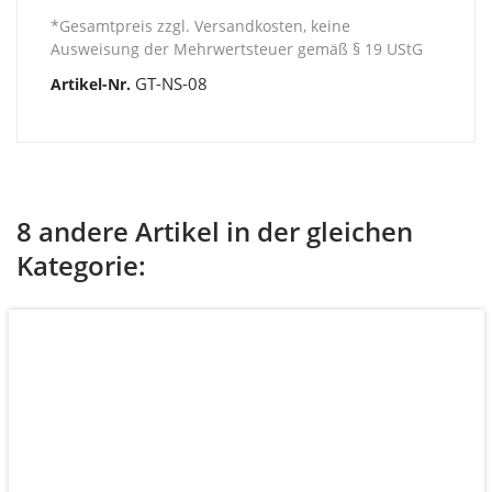
*Gesamtpreis zzgl. Versandkosten, keine
Ausweisung der Mehrwertsteuer gemäß § 19 UStG
GT-NS-08
Artikel-Nr.
8 andere Artikel in der gleichen
Kategorie: