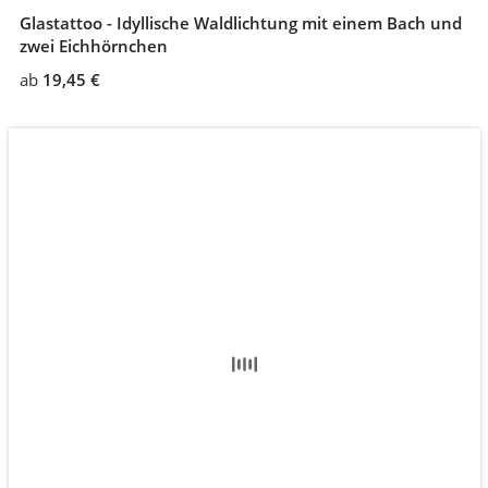
Glastattoo - Idyllische Waldlichtung mit einem Bach und
zwei Eichhörnchen
ab
19,45 €