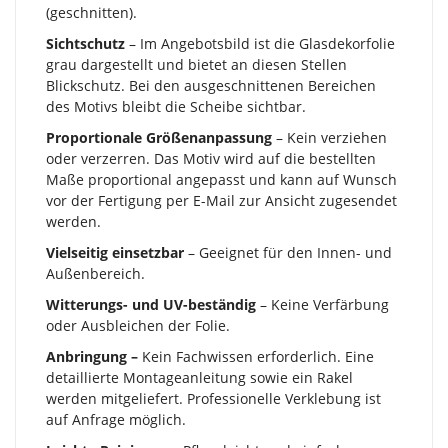
(geschnitten).
Sichtschutz
– Im Angebotsbild ist die Glasdekorfolie
grau dargestellt und bietet an diesen Stellen
Blickschutz. Bei den ausgeschnittenen Bereichen
des Motivs bleibt die Scheibe sichtbar.
Proportionale Größenanpassung
– Kein verziehen
oder verzerren. Das Motiv wird auf die bestellten
Maße proportional angepasst und kann auf Wunsch
vor der Fertigung per E-Mail zur Ansicht zugesendet
werden.
Vielseitig einsetzbar
– Geeignet für den Innen- und
Außenbereich.
Witterungs- und UV-beständig
– Keine Verfärbung
oder Ausbleichen der Folie.
Anbringung –
Kein Fachwissen erforderlich. Eine
detaillierte Montageanleitung sowie ein Rakel
werden mitgeliefert. Professionelle Verklebung ist
auf Anfrage möglich.