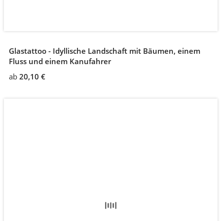
Glastattoo - Idyllische Landschaft mit Bäumen, einem
Fluss und einem Kanufahrer
ab
20,10 €