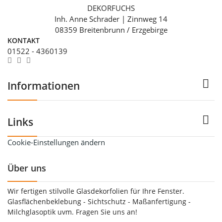
DEKORFUCHS
Inh. Anne Schrader | Zinnweg 14
08359 Breitenbrunn / Erzgebirge
KONTAKT
01522 - 4360139

Informationen

Links
Cookie-Einstellungen ändern
Über uns
Wir fertigen stilvolle Glasdekorfolien für Ihre Fenster.
Glasflächenbeklebung - Sichtschutz - Maßanfertigung -
Milchglasoptik uvm. Fragen Sie uns an!