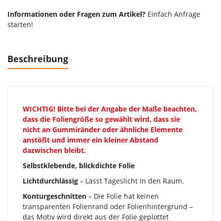
Informationen oder Fragen zum Artikel?
Einfach Anfrage
starten!
Beschreibung
WICHTIG!
Bitte bei der Angabe der Maße beachten,
dass die Foliengröße so gewählt wird, dass sie
nicht an Gummiränder oder ähnliche Elemente
anstößt und immer ein kleiner Abstand
dazwischen bleibt.
Selbstklebende, blickdichte Folie
Lichtdurchlässig
– Lässt Tageslicht in den Raum.
Konturgeschnitten
– Die Folie hat keinen
transparenten Folienrand oder Folienhintergrund –
das Motiv wird direkt aus der Folie geplottet