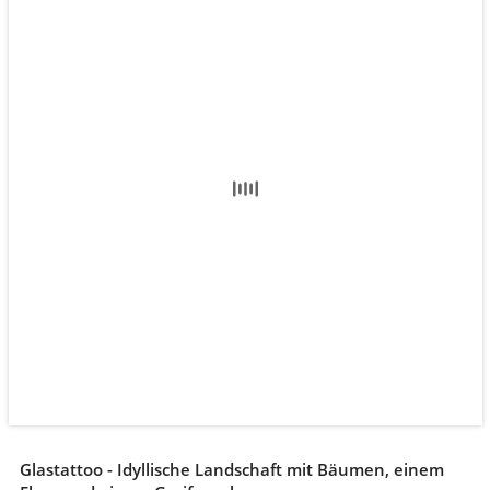
Glastattoo - Idyllische Landschaft mit Bäumen, einem